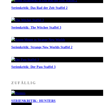
Serienkritik: Das Rad der Zeit Staffel 2
Serienkritik: The Witcher Staffel 3
Serienkritik: Strange New Worlds Staffel 2
Serienkritik: Der Pass Staffel 3
ZUFÄLLIG
SERIENKRITIK: HUNTERS